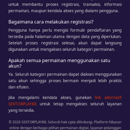
untuk membantu proses registrasi, transaksi, informasi
permainan, maupun kendala akses yang dialami pengguna.
Bagaimana cara melakukan registrasi?
Pengguna hanya perlu mengisi formulir pendaftaran yang
tersedia pada halaman utama dengan data yang diperlukan.
Setelah proses registrasi selesai, akun dapat langsung
digunakan untuk mengakses seluruh kategori permainan.
Apakah semua permainan menggunakan satu
akun?
Ya. Seluruh kategori permainan dapat diakses menggunakan
satu akun sehingga proses bermain menjadi lebih praktis
dan efisien.
Jika mengalami kendala akses, gunakan
link alternatif
SEKTORPLAY88
untuk tetap mengakses seluruh layanan
yang tersedia.
© 2026 SEKTORPLAY88. Seluruh hak cipta dilindungi. Platform hiburan
online dengan berbagai pilihan permainan digital, layanan pelanggan