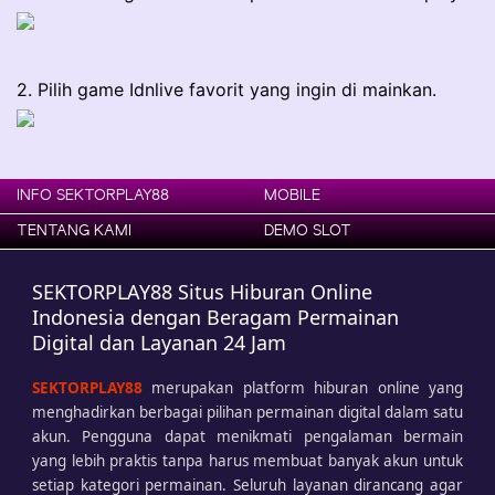
2. Pilih game Idnlive favorit yang ingin di mainkan.
INFO SEKTORPLAY88
MOBILE
TENTANG KAMI
DEMO SLOT
SEKTORPLAY88 Situs Hiburan Online
Indonesia dengan Beragam Permainan
Digital dan Layanan 24 Jam
SEKTORPLAY88
merupakan platform hiburan online yang
menghadirkan berbagai pilihan permainan digital dalam satu
akun. Pengguna dapat menikmati pengalaman bermain
yang lebih praktis tanpa harus membuat banyak akun untuk
setiap kategori permainan. Seluruh layanan dirancang agar