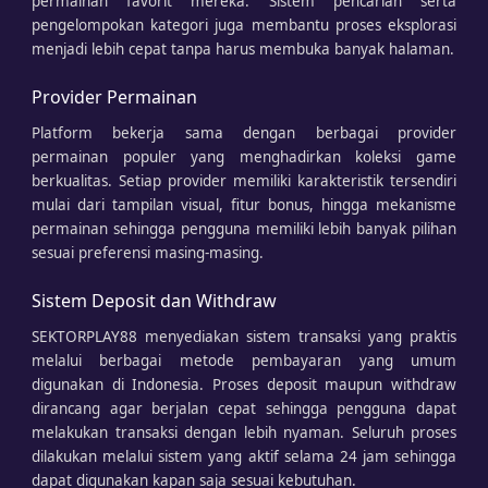
permainan favorit mereka. Sistem pencarian serta
pengelompokan kategori juga membantu proses eksplorasi
menjadi lebih cepat tanpa harus membuka banyak halaman.
Provider Permainan
Platform bekerja sama dengan berbagai provider
permainan populer yang menghadirkan koleksi game
berkualitas. Setiap provider memiliki karakteristik tersendiri
mulai dari tampilan visual, fitur bonus, hingga mekanisme
permainan sehingga pengguna memiliki lebih banyak pilihan
sesuai preferensi masing-masing.
Sistem Deposit dan Withdraw
SEKTORPLAY88 menyediakan sistem transaksi yang praktis
melalui berbagai metode pembayaran yang umum
digunakan di Indonesia. Proses deposit maupun withdraw
dirancang agar berjalan cepat sehingga pengguna dapat
melakukan transaksi dengan lebih nyaman. Seluruh proses
dilakukan melalui sistem yang aktif selama 24 jam sehingga
dapat digunakan kapan saja sesuai kebutuhan.