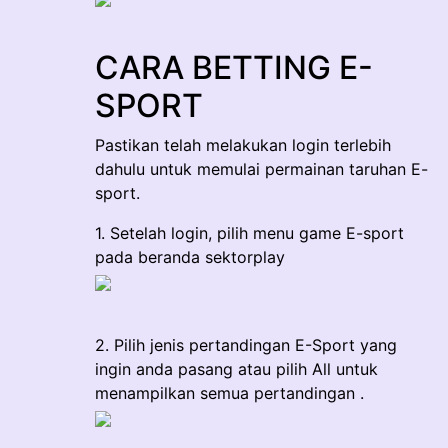
CARA BETTING E-
SPORT
Pastikan telah melakukan login terlebih
dahulu untuk memulai permainan taruhan E-
sport.
1. Setelah login, pilih menu game E-sport
pada beranda sektorplay
2. Pilih jenis pertandingan E-Sport yang
ingin anda pasang atau pilih All untuk
menampilkan semua pertandingan .