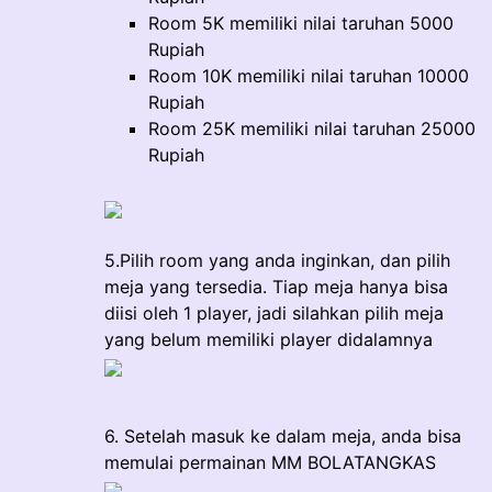
Room 5K memiliki nilai taruhan 5000
Rupiah
Room 10K memiliki nilai taruhan 10000
Rupiah
Room 25K memiliki nilai taruhan 25000
Rupiah
5.Pilih room yang anda inginkan, dan pilih
meja yang tersedia. Tiap meja hanya bisa
diisi oleh 1 player, jadi silahkan pilih meja
yang belum memiliki player didalamnya
6. Setelah masuk ke dalam meja, anda bisa
memulai permainan MM BOLATANGKAS