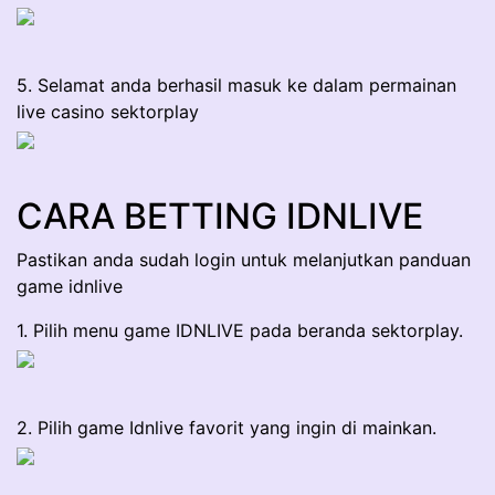
5. Selamat anda berhasil masuk ke dalam permainan
live casino sektorplay
CARA BETTING IDNLIVE
Pastikan anda sudah login untuk melanjutkan panduan
game idnlive
1. Pilih menu game IDNLIVE pada beranda sektorplay.
2. Pilih game Idnlive favorit yang ingin di mainkan.