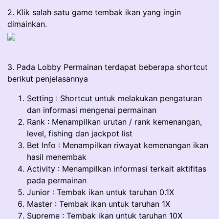
2. Klik salah satu game tembak ikan yang ingin
dimainkan.
3. Pada Lobby Permainan terdapat beberapa shortcut
berikut penjelasannya
Setting : Shortcut untuk melakukan pengaturan
dan informasi mengenai permainan
Rank : Menampilkan urutan / rank kemenangan,
level, fishing dan jackpot list
Bet Info : Menampilkan riwayat kemenangan ikan
hasil menembak
Activity : Menampilkan informasi terkait aktifitas
pada permainan
Junior : Tembak ikan untuk taruhan 0.1X
Master : Tembak ikan untuk taruhan 1X
Supreme : Tembak ikan untuk taruhan 10X