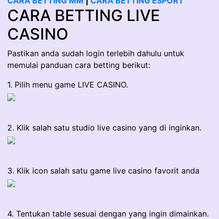
CARA BETTING MM
|
CARA BETTING ESPORT
CARA BETTING LIVE
CASINO
Pastikan anda sudah login terlebih dahulu untuk
memulai panduan cara betting berikut:
1. Pilih menu game LIVE CASINO.
2. Klik salah satu studio live casino yang di inginkan.
3. Klik icon salah satu game live casino favorit anda
4. Tentukan table sesuai dengan yang ingin dimainkan.